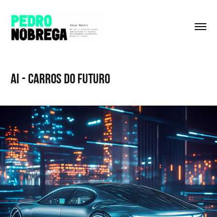
Ai - Carros do Futuro