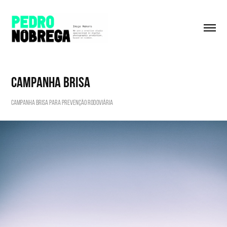
Campanha BRISA
Campanha Brisa para prevenção Rodoviária