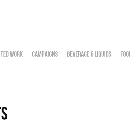
CTED WORK
CAMPAIGNS
BEVERAGE & LIQUIDS
FOO
ts