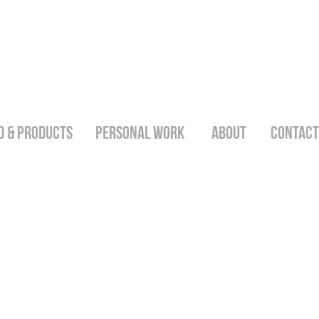
D & PRODUCTS
PERSONAL WORK
ABOUT
CONTACT